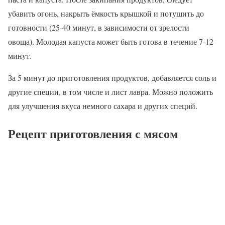
убавить огонь, накрыть ёмкость крышкой и потушить до
готовности (25-40 минут, в зависимости от зрелости
овоща). Молодая капуста может быть готова в течение 7-12
минут.
За 5 минут до приготовления продуктов, добавляется соль и
другие специи, в том числе и лист лавра. Можно положить
для улучшения вкуса немного сахара и других специй.
Рецепт приготовления с мясом