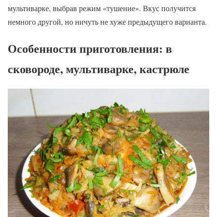
мультиварке, выбрав режим «тушение». Вкус получится
немного другой, но ничуть не хуже предыдущего варианта.
Особенности приготовления: в
сковороде, мультиварке, кастрюле