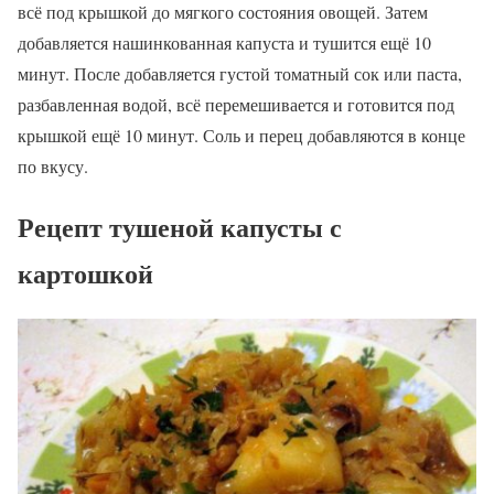
всё под крышкой до мягкого состояния овощей. Затем
добавляется нашинкованная капуста и тушится ещё 10
минут. После добавляется густой томатный сок или паста,
разбавленная водой, всё перемешивается и готовится под
крышкой ещё 10 минут. Соль и перец добавляются в конце
по вкусу.
Рецепт тушеной капусты с
картошкой