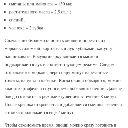
сметаны или майонеза – 130 мл;
растительного масла – 2,5 ст.л.;
специй;
чеснока – 2 зубка.
Сначала необходимо очистить овощи и порезать их –
морковь соломкой, картофель и лук кубиками, капусту
нашинковать. В мультиварку вливается масло и
поджаривается лук в соответствующем режиме. Следом
отправляется морковь, через пару минут нарезанные
томаты, капуста и кабачки. Когда овощи обжарятся, можно
класть картофель и спустя время добавлять специи. Дальше
блюдо готовится в режиме «тушение» в течение 8 минут.
После крышка открывается и добавляется сметана, зелень и
готовка продолжается ещё 7 минут.
Чтобы сэкономить время, овощи можно сразу готовить в