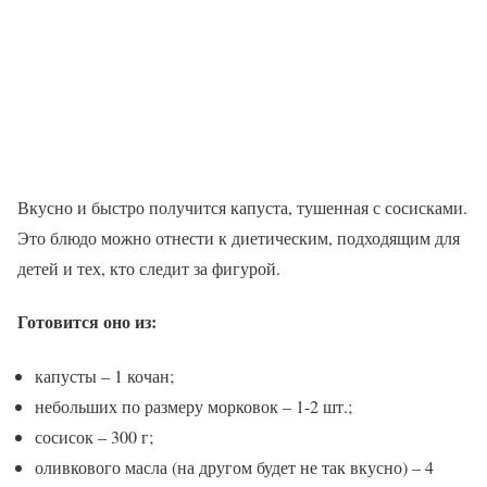
Вкусно и быстро получится капуста, тушенная с сосисками.
Это блюдо можно отнести к диетическим, подходящим для
детей и тех, кто следит за фигурой.
Готовится оно из:
капусты – 1 кочан;
небольших по размеру морковок – 1-2 шт.;
сосисок – 300 г;
оливкового масла (на другом будет не так вкусно) – 4