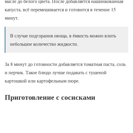
масле до белого цвета. После добавляется нашинкованная
капуста, всё перемешивается и готовится в течение 15
минут.
В случае подгорания овоща, в ёмкость можно влить
небольшое количество жидкости.
За 8 минут до готовности добавляется томатная паста, соль
и перчик. Такое блюдо лучше подавать с тушеной
картошкой или картофельным пюре.
Приготовление с сосисками