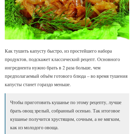
Как тушить капусту быстро, из простейшего набора
продуктов, подскажет классический рецепт. Основного
ингредиента нужно брать в 2 раза больше, чем
предполагаемый объём готового блюда – во время тушения
капусты станет гораздо меньше.
Чтобы приготовить кушанье по этому рецепту, лучше
брать овощ зрелый, собранный осенью. Так итоговое
кушанье получится хрустящим, сочным, а не мягким,
как из молодого овоща.