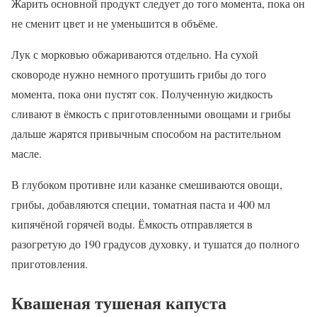
Жарить основной продукт следует до того момента, пока он
не сменит цвет и не уменьшится в объёме.
Лук с морковью обжариваются отдельно. На сухой
сковороде нужно немного протушить грибы до того
момента, пока они пустят сок. Полученную жидкость
сливают в ёмкость с приготовленными овощами и грибы
дальше жарятся привычным способом на растительном
масле.
В глубоком противне или казанке смешиваются овощи,
грибы, добавляются специи, томатная паста и 400 мл
кипячёной горячей воды. Ёмкость отправляется в
разогретую до 190 градусов духовку, и тушатся до полного
приготовления.
Квашеная тушеная капуста