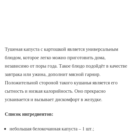
Тушеная капуста с картошкой является универсальным
блюдом, которое легко можно приготовить дома,
независимо от поры года. Такое блюдо подойдёт в качестве
завтрака или ужина, дополнит мясной гарнир.
Положительной стороной такого кушанья является его
сытность и низкая калорийность. Оно прекрасно
усваивается и вызывает дискомфорт в желудке.
Список ингредиентов:
небольшая белокочанная капуста – 1 шт.;