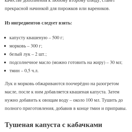
прекрасной начинкой для пирожков или вареников.
Из ингредиентов следует взять:
капусту квашеную – 500 г;
морковь – 300 г;
белый лук – 2 шт.;
подсолнечное масло (можно готовить на жиру) – 30 мл;
тмин – 0,5 ч.л.
Лук и морковь обжариваются поочерёдно на разогретом
масле, после к ним добавляется квашеная капуста. Затем
нужно добавить к овощам воду – около 100 мл. Тушить до
полного приготовления, добавив в конце тмин и приправы.
Тушеная капуста с кабачками