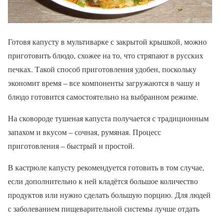
Готовя капусту в мультиварке с закрытой крышкой, можно
приготовить блюдо, схожее на то, что стряпают в русских
печках. Такой способ приготовления удобен, поскольку
экономит время – все компоненты загружаются в чашу и
блюдо готовится самостоятельно на выбранном режиме.
На сковороде тушеная капуста получается с традиционным
запахом и вкусом – сочная, румяная. Процесс
приготовления – быстрый и простой.
В кастрюле капусту рекомендуется готовить в том случае,
если дополнительно к ней кладётся большое количество
продуктов или нужно сделать большую порцию. Для людей
с заболеванием пищеварительной системы лучше отдать