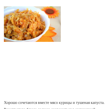
Хорошо сочетаются вместе мясо курицы и тушеная капуста.