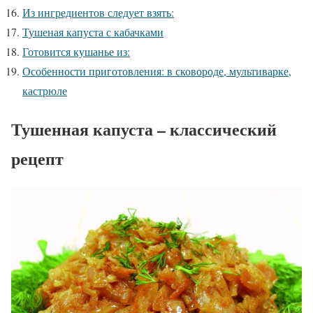
Из ингредиентов следует взять:
Тушеная капуста с кабачками
Готовится кушанье из:
Особенности приготовления: в сковороде, мультиварке,
кастрюле
Тушенная капуста – классический
рецепт