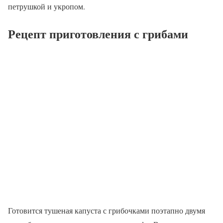
петрушкой и укропом.
Рецепт приготовления с грибами
Готовится тушеная капуста с грибочками поэтапно двумя