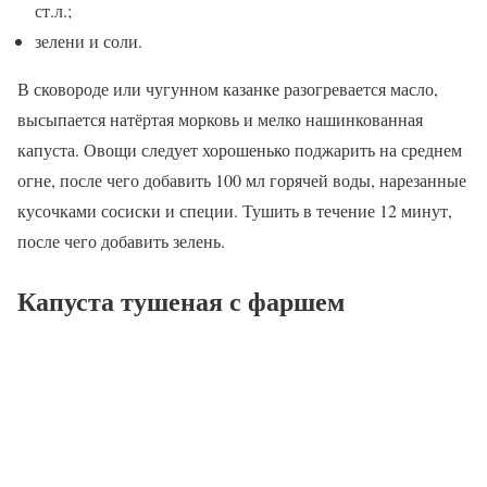
ст.л.;
зелени и соли.
В сковороде или чугунном казанке разогревается масло,
высыпается натёртая морковь и мелко нашинкованная
капуста. Овощи следует хорошенько поджарить на среднем
огне, после чего добавить 100 мл горячей воды, нарезанные
кусочками сосиски и специи. Тушить в течение 12 минут,
после чего добавить зелень.
Капуста тушеная с фаршем