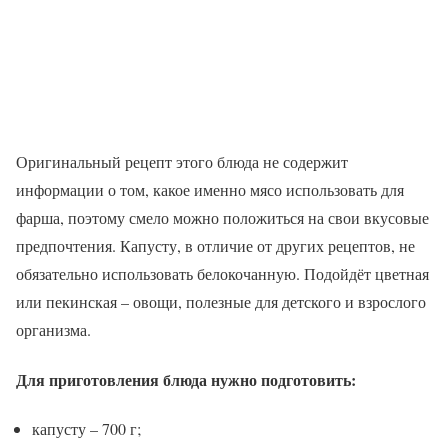
Оригинальный рецепт этого блюда не содержит
информации о том, какое именно мясо использовать для
фарша, поэтому смело можно положиться на свои вкусовые
предпочтения. Капусту, в отличие от других рецептов, не
обязательно использовать белокочанную. Подойдёт цветная
или пекинская – овощи, полезные для детского и взрослого
организма.
Для приготовления блюда нужно подготовить:
капусту – 700 г;