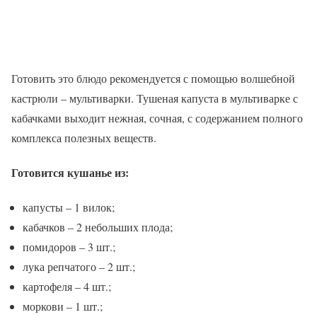
Готовить это блюдо рекомендуется с помощью волшебной
кастрюли – мультиварки. Тушеная капуста в мультиварке с
кабачками выходит нежная, сочная, с содержанием полного
комплекса полезных веществ.
Готовится кушанье из:
капусты – 1 вилок;
кабачков – 2 небольших плода;
помидоров – 3 шт.;
лука репчатого – 2 шт.;
картофеля – 4 шт.;
моркови – 1 шт.;