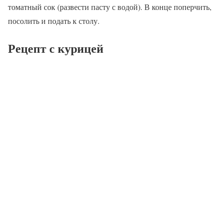
томатный сок (развести пасту с водой). В конце поперчить,
посолить и подать к столу.
Рецепт с курицей