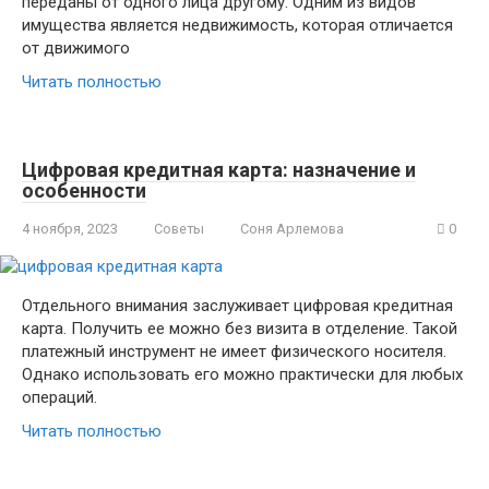
переданы от одного лица другому. Одним из видов
имущества является недвижимость, которая отличается
от движимого
Читать полностью
Цифровая кредитная карта: назначение и
особенности
4 ноября, 2023
Советы
Соня Арлемова
0
Отдельного внимания заслуживает цифровая кредитная
карта. Получить ее можно без визита в отделение. Такой
платежный инструмент не имеет физического носителя.
Однако использовать его можно практически для любых
операций.
Читать полностью