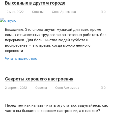
Выходные в другом городе
12 мая, 2022
Советы
Соня Арлемова
0
Выходные. Это слово звучит музыкой для всех, кроме
самых отъявленных трудоголиков, готовых работать без
перерывов. Для большинства людей суббота и
воскресенье — это время, когда можно немного
перевести
Читать полностью
Секреты хорошего настроения
2 апреля, 2022
Советы
Соня Арлемова
0
Перед тем как начать читать эту статью, задумайтесь: как
часто вы бываете в хорошем настроении, а в плохом?