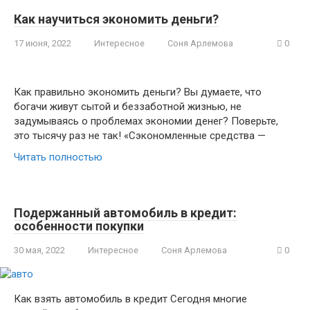
Как научиться экономить деньги?
17 июня, 2022
Интересное
Соня Арлемова
0
Как правильно экономить деньги? Вы думаете, что
богачи живут сытой и беззаботной жизнью, не
задумываясь о проблемах экономии денег? Поверьте,
это тысячу раз не так! «Сэкономленные средства —
Читать полностью
Подержанный автомобиль в кредит:
особенности покупки
30 мая, 2022
Интересное
Соня Арлемова
0
Как взять автомобиль в кредит Сегодня многие