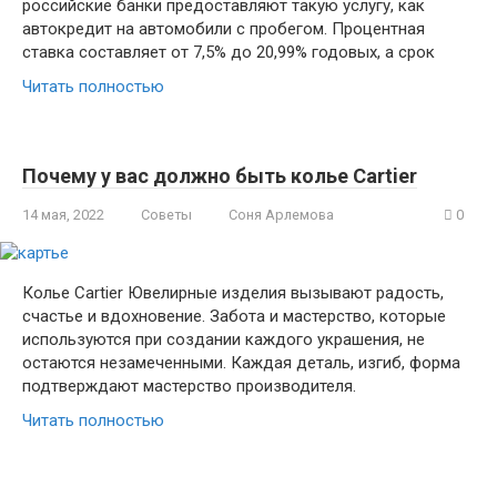
российские банки предоставляют такую услугу, как
автокредит на автомобили с пробегом. Процентная
ставка составляет от 7,5% до 20,99% годовых, а срок
Читать полностью
Почему у вас должно быть колье Cartier
14 мая, 2022
Советы
Соня Арлемова
0
Колье Cartier Ювелирные изделия вызывают радость,
счастье и вдохновение. Забота и мастерство, которые
используются при создании каждого украшения, не
остаются незамеченными. Каждая деталь, изгиб, форма
подтверждают мастерство производителя.
Читать полностью