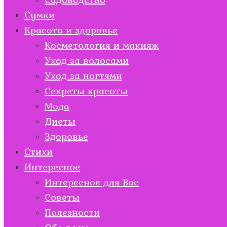
Сумки
Красота и здоровье
Косметология и макияж
Уход за волосами
Уход за ногтями
Секреты красоты
Мода
Диеты
Здоровье
Стихи
Интересное
Интересное для Вас
Советы
Полезности