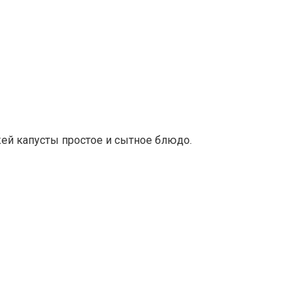
ей капусты простое и сытное блюдо.