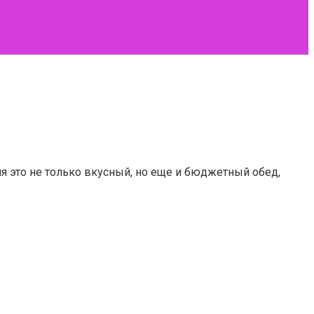
ня это не только вкусный, но еще и бюджетный обед,