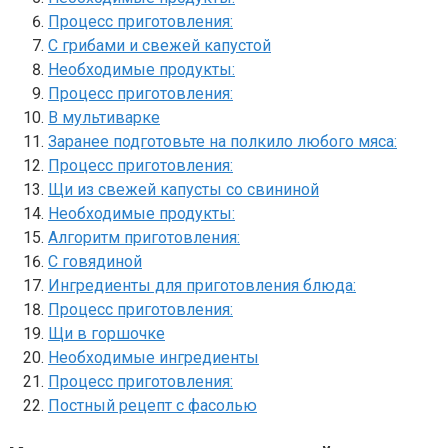
Процесс приготовления:
С грибами и свежей капустой
Необходимые продукты:
Процесс приготовления:
В мультиварке
Заранее подготовьте на полкило любого мяса:
Процесс приготовления:
Щи из свежей капусты со свининой
Необходимые продукты:
Алгоритм приготовления:
С говядиной
Ингредиенты для приготовления блюда:
Процесс приготовления:
Щи в горшочке
Необходимые ингредиенты
Процесс приготовления:
Постный рецепт с фасолью