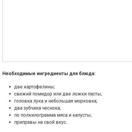
Необходимые ингредиенты для блюда:
две картофелины;
свежий помидор или две ложки пасты;
головка лука и небольшая морковка;
два зубчика чеснока;
по полкилограмма мяса и капусты;
приправы на свой вкус.