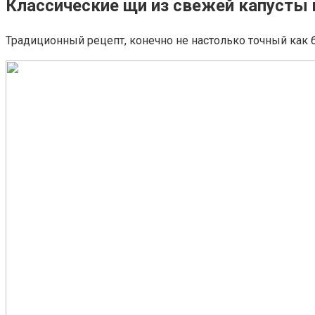
Классические щи из свежей капусты 
Традиционный рецепт, конечно не настолько точный как 