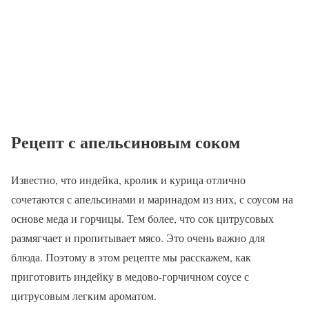
Рецепт с апельсиновым соком
Известно, что индейка, кролик и курица отлично
сочетаются с апельсинами и маринадом из них, с соусом на
основе меда и горчицы. Тем более, что сок цитрусовых
размягчает и пропитывает мясо. Это очень важно для
блюда. Поэтому в этом рецепте мы расскажем, как
приготовить индейку в медово-горчичном соусе с
цитрусовым легким ароматом.