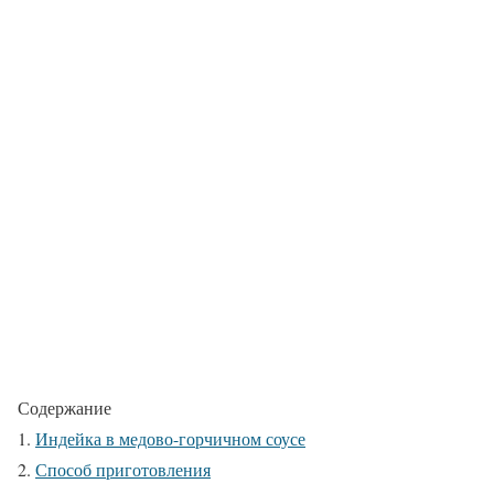
Содержание
Индейка в медово-горчичном соусе
Способ приготовления