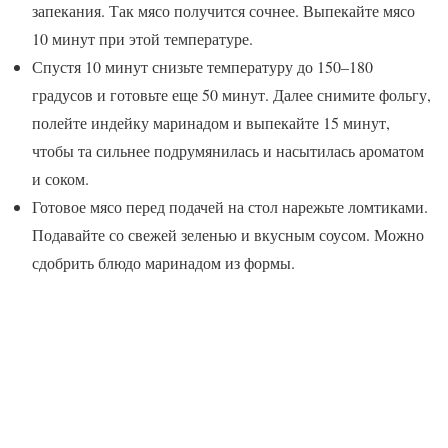
запекания. Так мясо получится сочнее. Выпекайте мясо
10 минут при этой температуре.
Спустя 10 минут снизьте температуру до 150–180
градусов и готовьте еще 50 минут. Далее снимите фольгу,
полейте индейку маринадом и выпекайте 15 минут,
чтобы та сильнее подрумянилась и насытилась ароматом
и соком.
Готовое мясо перед подачей на стол нарежьте ломтиками.
Подавайте со свежей зеленью и вкусным соусом. Можно
сдобрить блюдо маринадом из формы.