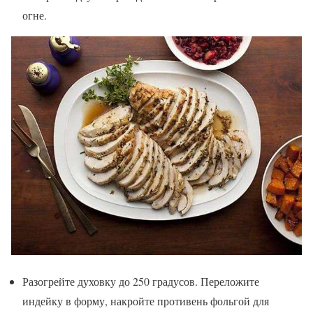
огне.
Разогрейте духовку до 250 градусов. Переложите
индейку в форму, накройте противень фольгой для