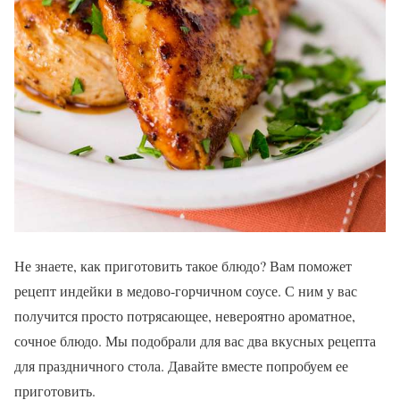
Не знаете, как приготовить такое блюдо? Вам поможет
рецепт индейки в медово-горчичном соусе. С ним у вас
получится просто потрясающее, невероятно ароматное,
сочное блюдо. Мы подобрали для вас два вкусных рецепта
для праздничного стола. Давайте вместе попробуем ее
приготовить.