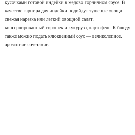
кусочками готовой индейки в медово-горчичном соусе. В
качестве гарнира для индейки подойдут тушеные овощи,
свежая нарезка или легкий овощной салат,
консервированный горошек и кукуруза, картофель. К блюду
также можно подать клюквенный соус — великолепное,
ароматное сочетание.