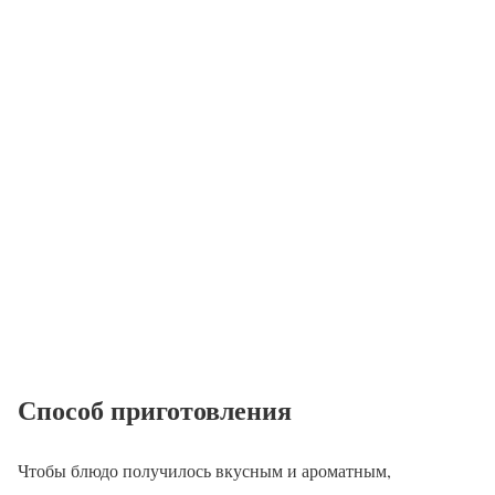
Способ приготовления
Чтобы блюдо получилось вкусным и ароматным,