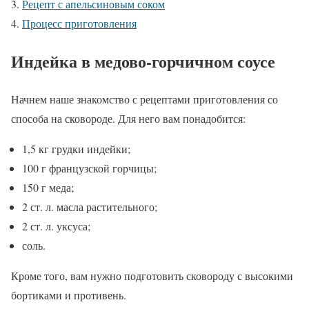
Рецепт с апельсиновым соком
Процесс приготовления
Индейка в медово-горчичном соусе
Начнем наше знакомство с рецептами приготовления со
способа на сковороде. Для него вам понадобится:
1,5 кг грудки индейки;
100 г французской горчицы;
150 г меда;
2 ст. л. масла растительного;
2 ст. л. уксуса;
соль.
Кроме того, вам нужно подготовить сковороду с высокими
бортиками и противень.