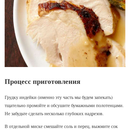
Процесс приготовления
Грудку индейки (именно эту часть мы будем запекать)
тщательно промойте и обсушите бумажными полотенцами.
Не забудьте сделать несколько глубоких надрезов.
В отдельной миске смешайте соль и перец, выжмите сок