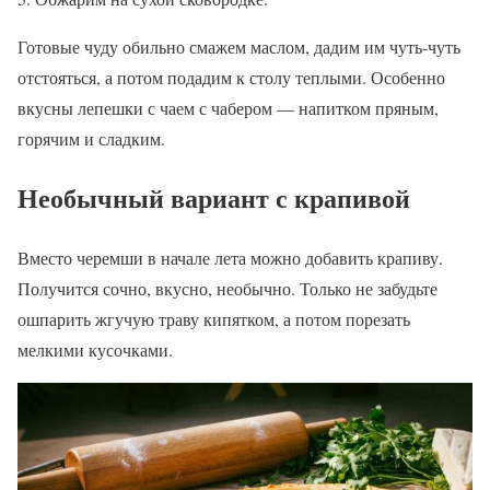
Готовые чуду обильно смажем маслом, дадим им чуть-чуть
отстояться, а потом подадим к столу теплыми. Особенно
вкусны лепешки с чаем с чабером — напитком пряным,
горячим и сладким.
Необычный вариант с крапивой
Вместо черемши в начале лета можно добавить крапиву.
Получится сочно, вкусно, необычно. Только не забудьте
ошпарить жгучую траву кипятком, а потом порезать
мелкими кусочками.