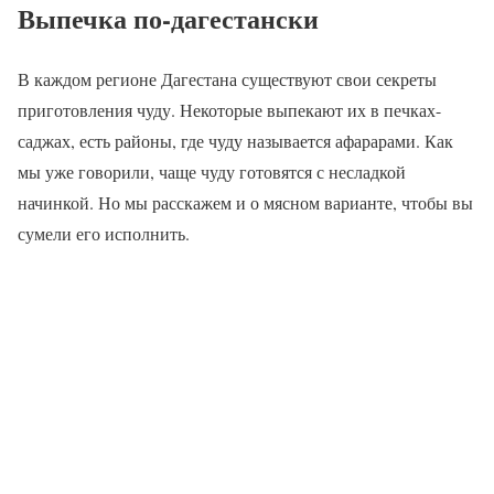
Выпечка по-дагестански
В каждом регионе Дагестана существуют свои секреты
приготовления чуду. Некоторые выпекают их в печках-
саджах, есть районы, где чуду называется афарарами. Как
мы уже говорили, чаще чуду готовятся с несладкой
начинкой. Но мы расскажем и о мясном варианте, чтобы вы
сумели его исполнить.