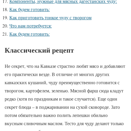
Компоненты, нужные для мясных дагестанских чуду:
Как будем готовить:
Как приготовить тонкое чуду с творогом
Что нам потребуется:
Как будем готовить:
Классический рецепт
Не секрет, что на Кавказе страстно любят мясо и добавляют
его практически везде. В отличие от многих других
кавказских кушаний, чуду преимущественно готовится с
творогом, картофелем, зеленью. Мясной фарш сюда кладут
редко (хотя по праздникам и такое случается). Еще один
секрет блюда – в поджаривании на сухой сковороде. Зато
потом обязательно важно полить лепешки обильно
вкусным сливочным маслом. Тесто для чуду делают только