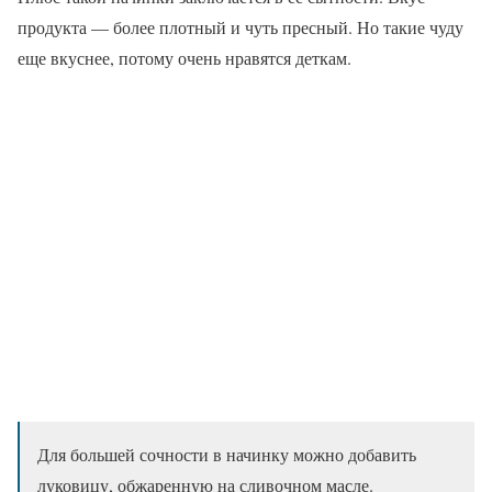
продукта — более плотный и чуть пресный. Но такие чуду
еще вкуснее, потому очень нравятся деткам.
Для большей сочности в начинку можно добавить
луковицу, обжаренную на сливочном масле.