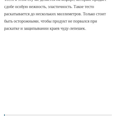
сдобе особую нежность, эластичность. Такое тесто
раскатывается до нескольких миллиметров. Только стоит
быть осторожными, чтобы продукт не порвался при
раскатке и защипывании краев чуду-лепешек.