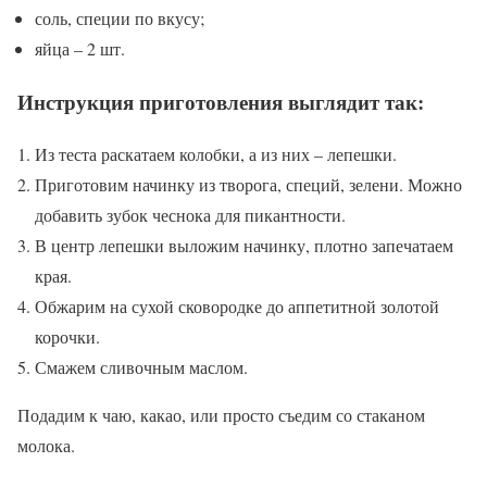
соль, специи по вкусу;
яйца – 2 шт.
Инструкция приготовления выглядит так:
Из теста раскатаем колобки, а из них – лепешки.
Приготовим начинку из творога, специй, зелени. Можно
добавить зубок чеснока для пикантности.
В центр лепешки выложим начинку, плотно запечатаем
края.
Обжарим на сухой сковородке до аппетитной золотой
корочки.
Смажем сливочным маслом.
Подадим к чаю, какао, или просто съедим со стаканом
молока.