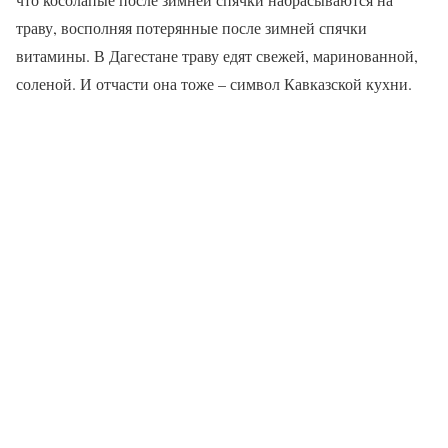
траву, восполняя потерянные после зимней спячки
витамины. В Дагестане траву едят свежей, маринованной,
соленой. И отчасти она тоже – символ Кавказской кухни.