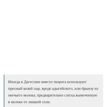
Иногда в Дагестане вместо творога используют
пресный козий сыр, вроде адыгейского, или брынзу из
овечьего молока, предварительно слегка вымоченную
в молоке от лишней соли.