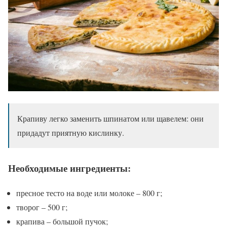
Крапиву легко заменить шпинатом или щавелем: они
придадут приятную кислинку.
Необходимые ингредиенты:
пресное тесто на воде или молоке – 800 г;
творог – 500 г;
крапива – большой пучок;