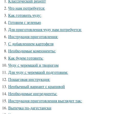
Классический рецепт
Что нам потребуется:
Как готовить чуду:
Готовим с зеленью
Для приготовления чуду нам потребуется:
Инструкция приготовления:
С добавлением картофеля
Необходимые компоненты:
Как будем готовить:
Чуду с черемшой и творогом
Для чуду с черемшой подготовим:
Пошаговая инструкция:
Необычный вариант с крапивой
Необходимые ингредиенты:
Инструкция приготовления выглядит так:
Выпечка по-дагестански