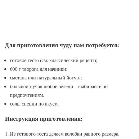
Для приготовления чуду нам потребуется:
готовое тесто (см. классический рецепт);
600 г творога для начинки;
сметана или натуральный йогурт;
большой пучок любой зелени – выбирайте по
предпочтениям.
соль, специи по вкусу.
Инструкция приготовления:
Из готового теста делаем колобки равного размера,