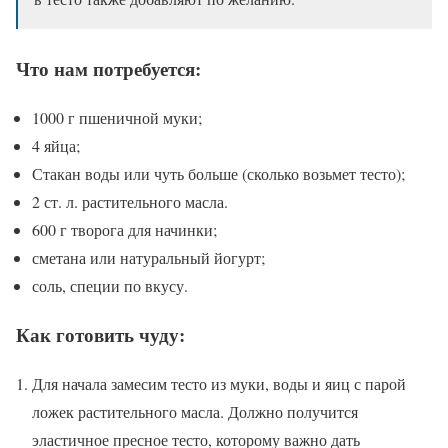
Что нам потребуется:
1000 г пшеничной муки;
4 яйца;
Стакан воды или чуть больше (сколько возьмет тесто);
2 ст. л. растительного масла.
600 г творога для начинки;
сметана или натуральный йогурт;
соль, специи по вкусу.
Как готовить чуду:
Для начала замесим тесто из муки, воды и яиц с парой
ложек растительного масла. Должно получится
эластичное пресное тесто, которому важно дать