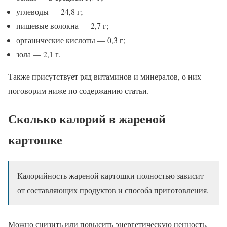
углеводы — 24,8 г;
пищевые волокна — 2,7 г;
органические кислоты — 0,3 г;
зола — 2,1 г.
Также присутствует ряд витаминов и минералов, о них
поговорим ниже по содержанию статьи.
Сколько калорий в жареной
картошке
Калорийность жареной картошки полностью зависит
от составляющих продуктов и способа приготовления.
Можно снизить или повысить энергетическую ценность.