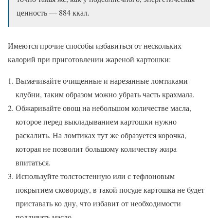
ценность — 884 ккал.
Имеются прочие способы избавиться от нескольких
калорий при приготовлении жареной картошки:
Вымачивайте очищенные и нарезанные ломтиками
клубни, таким образом можно убрать часть крахмала.
Обжаривайте овощ на небольшом количестве масла,
которое перед выкладыванием картошки нужно
раскалить. На ломтиках тут же образуется корочка,
которая не позволит большому количеству жира
впитаться.
Используйте толстостенную или с тефлоновым
покрытием сковороду, в такой посуде картошка не будет
приставать ко дну, что избавит от необходимости
подливать масло.