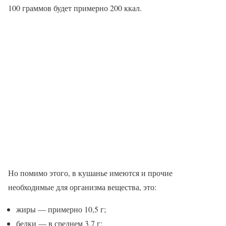
100 граммов будет примерно 200 ккал.
Но помимо этого, в кушанье имеются и прочие
необходимые для организма вещества, это:
жиры — примерно 10,5 г;
белки — в среднем 3,7 г;