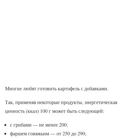
Многие любят готовить картофель с добавками.
Так, применяя некоторые продукты, энергетическая
ценность (ккал) 100 г может быть следующей:
с грибами — не менее 200;
фаршем говяжьим — от 250 до 290;