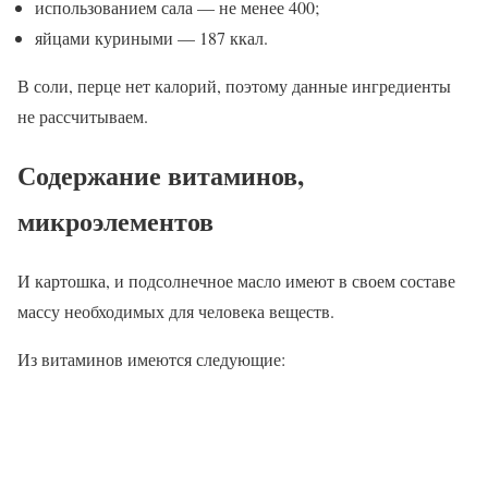
использованием сала — не менее 400;
яйцами куриными — 187 ккал.
В соли, перце нет калорий, поэтому данные ингредиенты
не рассчитываем.
Содержание витаминов,
микроэлементов
И картошка, и подсолнечное масло имеют в своем составе
массу необходимых для человека веществ.
Из витаминов имеются следующие: