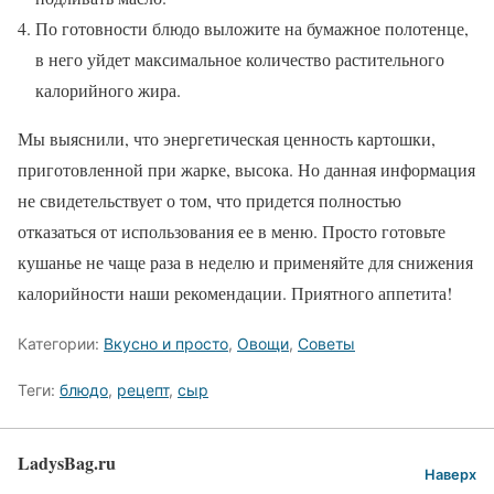
По готовности блюдо выложите на бумажное полотенце,
в него уйдет максимальное количество растительного
калорийного жира.
Мы выяснили, что энергетическая ценность картошки,
приготовленной при жарке, высока. Но данная информация
не свидетельствует о том, что придется полностью
отказаться от использования ее в меню. Просто готовьте
кушанье не чаще раза в неделю и применяйте для снижения
калорийности наши рекомендации. Приятного аппетита!
Категории:
Вкусно и просто
,
Овощи
,
Советы
Теги:
блюдо
,
рецепт
,
сыр
LadysBag.ru
Наверх