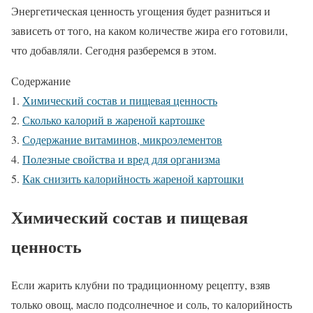
Энергетическая ценность угощения будет разниться и
зависеть от того, на каком количестве жира его готовили,
что добавляли. Сегодня разберемся в этом.
Содержание
Химический состав и пищевая ценность
Сколько калорий в жареной картошке
Содержание витаминов, микроэлементов
Полезные свойства и вред для организма
Как снизить калорийность жареной картошки
Химический состав и пищевая
ценность
Если жарить клубни по традиционному рецепту, взяв
только овощ, масло подсолнечное и соль, то калорийность