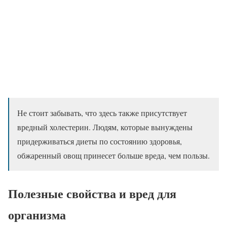
Не стоит забывать, что здесь также присутствует
вредный холестерин. Людям, которые вынуждены
придерживаться диеты по состоянию здоровья,
обжаренный овощ принесет больше вреда, чем пользы.
Полезные свойства и вред для
организма