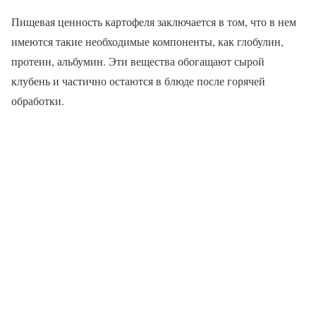
Пищевая ценность картофеля заключается в том, что в нем
имеются такие необходимые компоненты, как глобулин,
протеин, альбумин. Эти вещества обогащают сырой
клубень и частично остаются в блюде после горячей
обработки.