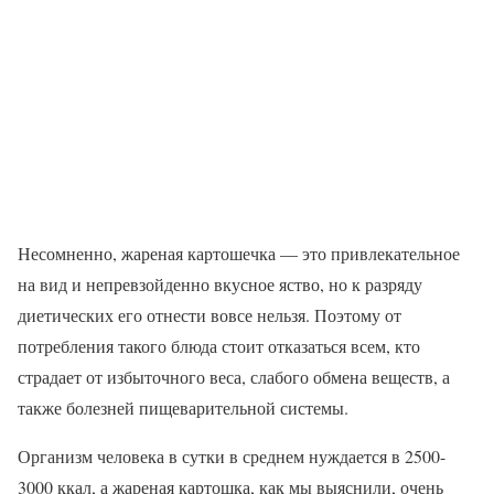
Несомненно, жареная картошечка — это привлекательное
на вид и непревзойденно вкусное яство, но к разряду
диетических его отнести вовсе нельзя. Поэтому от
потребления такого блюда стоит отказаться всем, кто
страдает от избыточного веса, слабого обмена веществ, а
также болезней пищеварительной системы.
Организм человека в сутки в среднем нуждается в 2500-
3000 ккал, а жареная картошка, как мы выяснили, очень