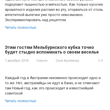
подкупают пышностью и мягкостью. Как только кусочек
ароматного изделия растаял во рту, оторваться от столь
аппетитной выпечки уже просто невозможно.
Экспериментировать над рецептом
Читать полностью
Этим гостям Мельбурнского кубка точно
будет стыдно вспоминать о своем веселье
7 декабря, 2018
Советы
Соня Арлемова
0
Каждый год в Австралии неизменно происходит одно и
то же. Нет, австралийцы не идут в баню, и не отмечают
там Новый год, как это происходит в известнейшей
советской
Читать полностью