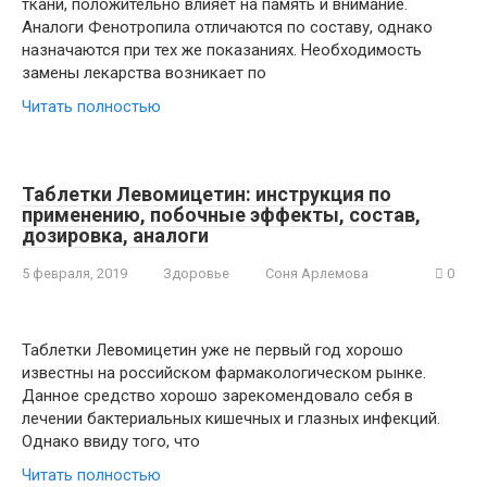
ткани, положительно влияет на память и внимание.
Аналоги Фенотропила отличаются по составу, однако
назначаются при тех же показаниях. Необходимость
замены лекарства возникает по
Читать полностью
Таблетки Левомицетин: инструкция по
применению, побочные эффекты, состав,
дозировка, аналоги
5 февраля, 2019
Здоровье
Соня Арлемова
0
Таблетки Левомицетин уже не первый год хорошо
известны на российском фармакологическом рынке.
Данное средство хорошо зарекомендовало себя в
лечении бактериальных кишечных и глазных инфекций.
Однако ввиду того, что
Читать полностью