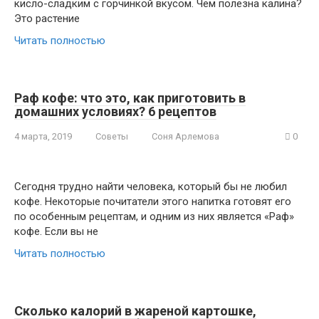
кисло-сладким с горчинкой вкусом. Чем полезна калина?
Это растение
Читать полностью
Раф кофе: что это, как приготовить в
домашних условиях? 6 рецептов
4 марта, 2019
Советы
Соня Арлемова
0
Сегодня трудно найти человека, который бы не любил
кофе. Некоторые почитатели этого напитка готовят его
по особенным рецептам, и одним из них является «Раф»
кофе. Если вы не
Читать полностью
Сколько калорий в жареной картошке,