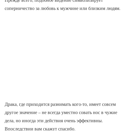
соперничество за любовь к мужчине или близким людям.
Драка, где приходится разнимать кого-то, имеет совсем
другое значение – не всегда уместно совать нос в чужие
дела, но иногда эти действия очень эффективны.
Впоследствии вам скажут спасибо.