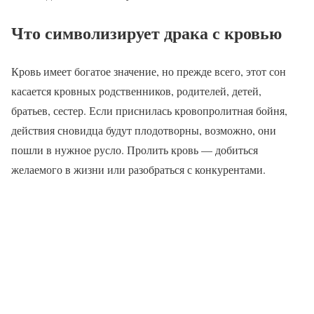
Что символизирует драка с кровью
Кровь имеет богатое значение, но прежде всего, этот сон
касается кровных родственников, родителей, детей,
братьев, сестер. Если приснилась кровопролитная бойня,
действия сновидца будут плодотворны, возможно, они
пошли в нужное русло. Пролить кровь — добиться
желаемого в жизни или разобраться с конкурентами.