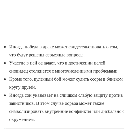
Иногда победа в драке может свидетельствовать о том,
что будут решены серьезные вопросы.
Участие в ней означает, что в достижении целей
сновидец столкнется с многочисленными проблемами.
Кроме того, кулачный бой может сулить ссоры в близком
кругу друзей.
Иногда сон указывает на слишком слабую защиту против
завистников. В этом случае борьба может также
символизировать внутренние конфликты или дисбаланс с
окружением.