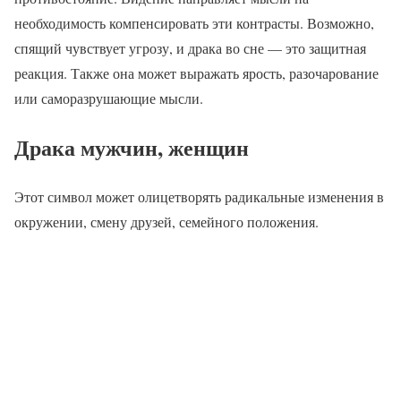
необходимость компенсировать эти контрасты. Возможно,
спящий чувствует угрозу, и драка во сне — это защитная
реакция. Также она может выражать ярость, разочарование
или саморазрушающие мысли.
Драка мужчин, женщин
Этот символ может олицетворять радикальные изменения в
окружении, смену друзей, семейного положения.