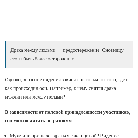
Драка между людьми — предостережение. Сновидцу
стоит быть более осторожным.
Однако, значение видения зависит не только от того, где и
как происходил бой. Например, к чему снится драка
мужчин или между полами?
В зависимости от половой принадлежности участников,
сон можно читать по-разному:
Мужчине пришлось драться с женщиной? Видение