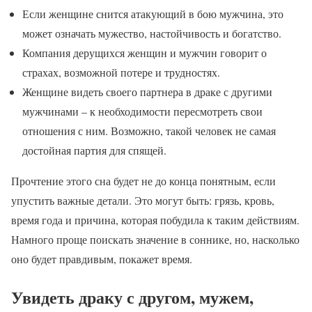
Если женщине снится атакующий в бою мужчина, это
может означать мужество, настойчивость и богатство.
Компания дерущихся женщин и мужчин говорит о
страхах, возможной потере и трудностях.
Женщине видеть своего партнера в драке с другими
мужчинами – к необходимости пересмотреть свои
отношения с ним. Возможно, такой человек не самая
достойная партия для спящей.
Прочтение этого сна будет не до конца понятным, если
упустить важные детали. Это могут быть: грязь, кровь,
время года и причина, которая побудила к таким действиям.
Намного проще поискать значение в соннике, но, насколько
оно будет правдивым, покажет время.
Увидеть драку с другом, мужем,