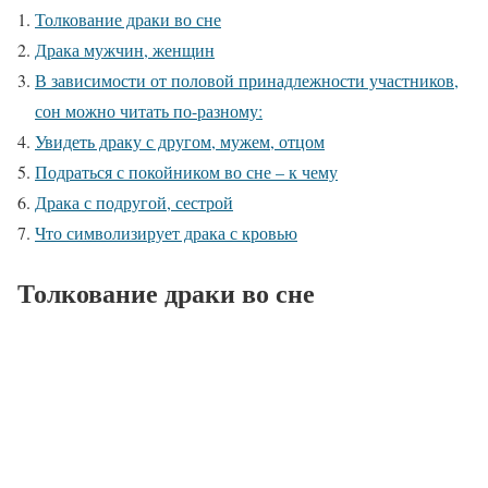
Толкование драки во сне
Драка мужчин, женщин
В зависимости от половой принадлежности участников,
сон можно читать по-разному:
Увидеть драку с другом, мужем, отцом
Подраться с покойником во сне – к чему
Драка с подругой, сестрой
Что символизирует драка с кровью
Толкование драки во сне