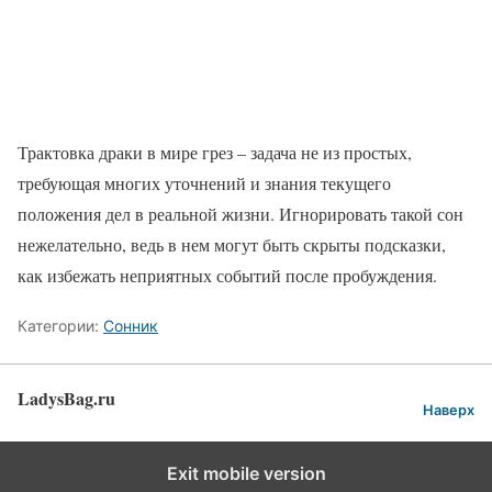
Трактовка драки в мире грез – задача не из простых,
требующая многих уточнений и знания текущего
положения дел в реальной жизни. Игнорировать такой сон
нежелательно, ведь в нем могут быть скрыты подсказки,
как избежать неприятных событий после пробуждения.
Категории:
Сонник
LadysBag.ru
Наверх
Exit mobile version