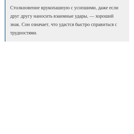
Столкновение врукопашную с усопшими, даже если
друг другу наносить взаимные удары, — хороший
знак. Сон означает, что удастся быстро справиться с
трудностями.