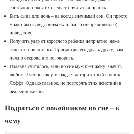
состоянии покоя их следует почитать и ценить.
Бить сына или дочь – не всегда значимый сон. Он просто
может быть следствием их плохого (неправильного)
поведения.
Получить удар от взрослого ребенка неприятно, даже
если это приснилось. Присмотритесь друг к другу, вам
нужно откровенно поговорить.
Издавна считалось, если во сне муж бьет жену, значит,
любит. Именно так утверждает авторитетный сонник
Лоффа. Однако главное, не повторять этих действий в
реальной жизни.
Подраться с покойником во сне – к
чему