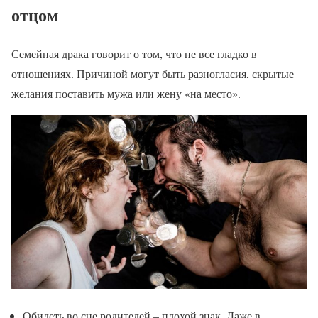
отцом
Семейная драка говорит о том, что не все гладко в
отношениях. Причиной могут быть разногласия, скрытые
желания поставить мужа или жену «на место».
Обидеть во сне родителей – плохой знак. Даже в