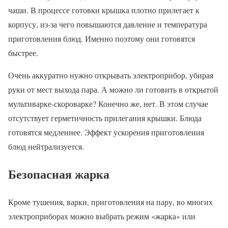
чаши. В процессе готовки крышка плотно прилегает к
корпусу, из-за чего повышаются давление и температура
приготовления блюд. Именно поэтому они готовятся
быстрее.
Очень аккуратно нужно открывать электроприбор, убирая
руки от мест выхода пара. А можно ли готовить в открытой
мультиварке-скороварке? Конечно же, нет. В этом случае
отсутствует герметичность прилегания крышки. Блюда
готовятся медленнее. Эффект ускорения приготовления
блюд нейтрализуется.
Безопасная жарка
Кроме тушения, варки, приготовления на пару, во многих
электроприборах можно выбрать режим «жарка» или