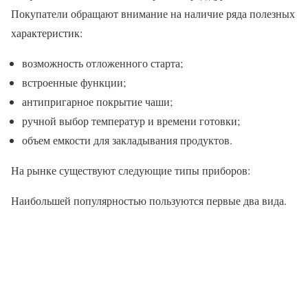
Покупатели обращают внимание на наличие ряда полезных
характеристик:
возможность отложенного старта;
встроенные функции;
антипригарное покрытие чаши;
ручной выбор температур и времени готовки;
объем емкости для закладывания продуктов.
На рынке существуют следующие типы приборов:
Наибольшей популярностью пользуются первые два вида.