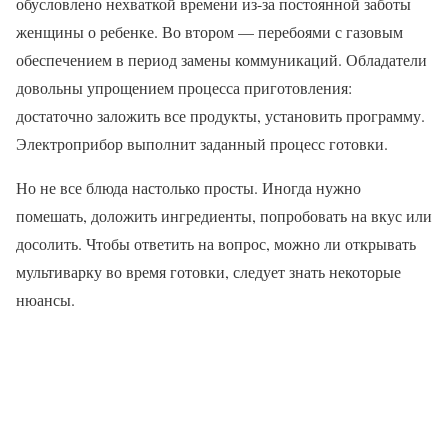
обусловлено нехваткой времени из-за постоянной заботы
женщины о ребенке. Во втором — перебоями с газовым
обеспечением в период замены коммуникаций. Обладатели
довольны упрощением процесса приготовления:
достаточно заложить все продукты, установить программу.
Электроприбор выполнит заданный процесс готовки.
Но не все блюда настолько просты. Иногда нужно
помешать, доложить ингредиенты, попробовать на вкус или
досолить. Чтобы ответить на вопрос, можно ли открывать
мультиварку во время готовки, следует знать некоторые
нюансы.