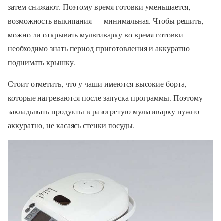
затем снижают. Поэтому время готовки уменьшается,
возможность выкипания — минимальная. Чтобы решить,
можно ли открывать мультиварку во время готовки,
необходимо знать период приготовления и аккуратно
поднимать крышку.
Стоит отметить, что у чаши имеются высокие борта,
которые нагреваются после запуска программы. Поэтому
закладывать продукты в разогретую мультиварку нужно
аккуратно, не касаясь стенки посуды.