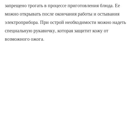
запрещено трогать в процессе приготовления блюда. Ее
можно открывать после окончания работы и остывания
электроприбора. При острой необходимости можно надеть
специальную рукавичку, которая защитит кожу от
возможного ожога.