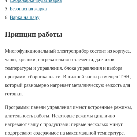
Безопасная жарка
Варка на пару
Принцип работы
Многофункциональный электроприбор состоит из корпуса,
чаши, крышки, нагревательного элемента, датчиков
температуры и управления, блока управления и выбора
программ, сборника влаги. В нижней части размещен ТЭН,
который равномерно нагревает металлическую емкость для
готовки.
Программы панели управления имеют встроенные режимы,
длительность работы. Некоторые режимы циклично
нагревают чашу с продуктами: первые несколько минут
подогревают содержимое на максимальной температуре,