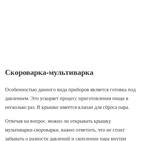
Скороварка-мультиварка
Особенностью данного вида приборов является готовка под
давлением. Это ускоряет процесс приготовления пищи в
несколько раз. В крышке имеется клапан для сброса пара.
Отвечая на вопрос, можно ли открывать крышку
мультиварки-скороварки, важно отметить, что не стоит
забывать о разности давлений и скоплении пара внутри