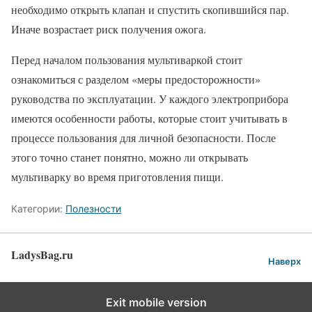
необходимо открыть клапан и спустить скопившийся пар.
Иначе возрастает риск получения ожога.
Перед началом пользования мультиваркой стоит
ознакомиться с разделом «меры предосторожности»
руководства по эксплуатации. У каждого электроприбора
имеются особенности работы, которые стоит учитывать в
процессе пользования для личной безопасности. После
этого точно станет понятно, можно ли открывать
мультиварку во время приготовления пищи.
Категории:
Полезности
LadysBag.ru
Наверх
Exit mobile version