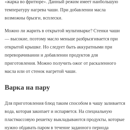
«жарка во фритюре». Данный режим имеет наибольшую
температуру нагрева чаши. При добавлении масла
возможны брызги, всплески.
Можно ли жарить в открытой мультиварке? Стенки чаши
— высокие, поэтому масло меньше разбрызгивается при
открытой крышке. Но следует быть аккуратными при
переворачивании и добавлении продуктов для
приготовления. Можно получить ожог от раскаленного
масла или от стенок нагретой чаши.
Варка на пару
Для приготовления блюд таким способом в чашу заливается
вода, которая закипает и испаряется. На специальную
пластмассовую решетку выкладываются продукты, которые
нужно обдавать паром в течение заданного периода