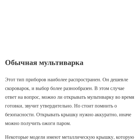
Обычная мультиварка
Этот тип приборов наиболее распространен. Он дешевле
скороварок, и выбор более разнообразен. В этом случае
ответ на вопрос, можно ли открывать мультиварку во время
готовки, звучит утвердительно. Но стоит помнить о
безопасности. Открывать крышку нужно аккуратно, иначе
можно получить ожоги паром.
Некоторые модели имеют металлическую крышку, которую