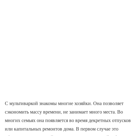
С мультиваркой знакомы многие хозяйки. Она позволяет
сэкономить массу времени, не занимает много места. Во
многих семьях она появляется во время декретных отпусков
или капитальных ремонтов дома. В первом случае это