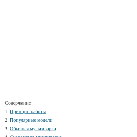
Содержание
Принцип работы
Популярные модели
Обычная мультиварка
Скороварка-мультиварка