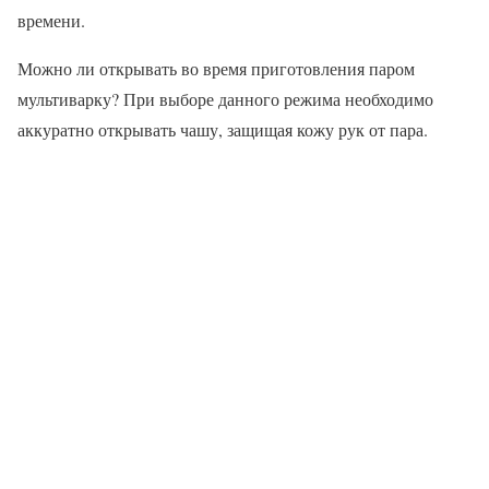
времени.
Можно ли открывать во время приготовления паром
мультиварку? При выборе данного режима необходимо
аккуратно открывать чашу, защищая кожу рук от пара.