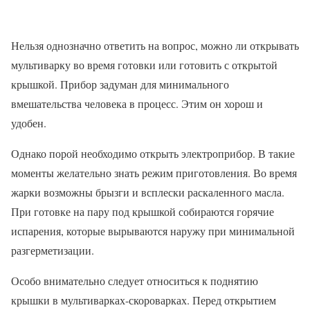
Нельзя однозначно ответить на вопрос, можно ли открывать
мультиварку во время готовки или готовить с открытой
крышкой. Прибор задуман для минимального
вмешательства человека в процесс. Этим он хорош и
удобен.
Однако порой необходимо открыть электроприбор. В такие
моменты желательно знать режим приготовления. Во время
жарки возможны брызги и всплески раскаленного масла.
При готовке на пару под крышкой собираются горячие
испарения, которые вырываются наружу при минимальной
разгерметизации.
Особо внимательно следует относиться к поднятию
крышки в мультиварках-скороварках. Перед открытием