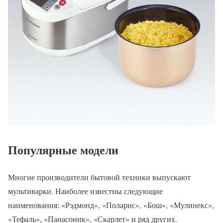
Популярные модели
Многие производители бытовой техники выпускают
мультиварки. Наиболее известны следующие
наименования: «Рэдмонд», «Поларис», «Бош», «Мулинекс»,
«Тефаль», «Панасоник», «Скарлет» и ряд других.