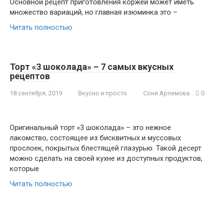
Основной рецепт приготовления коржей может иметь
множество вариаций, но главная изюминка это –
Читать полностью
Торт «3 шоколада» – 7 самых вкусных
рецептов
18 сентября, 2019
Вкусно и просто
Соня Арлемова
0
Оригинальный торт «3 шоколада» – это нежное
лакомство, состоящее из бисквитных и муссовых
прослоек, покрытых блестящей глазурью. Такой десерт
можно сделать на своей кухне из доступных продуктов,
которые
Читать полностью