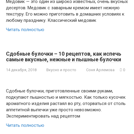
Медовик — это один из широко известных, очень вкусных
десертов. Медовик с заварным кремом имеет нежную
текстуру. Его можно приготовить в домашних условиях к
любому празднику. Классический медовик
Читать полностью
Сдобные булочки – 10 рецептов, как испечь
самые вкусные, нежные и пышные булочки
14 декабря, 2018
Вкусно и просто
Соня Арлемова
0
Сдобные булочки, приготовленные своими руками,
подкупают пышностью и мягкостью. Как только кусочек
ароматного изделия растаял во рту, оторваться от столь
аппетитной выпечки уже просто невозможно.
Экспериментировать над рецептом
Читать полностью