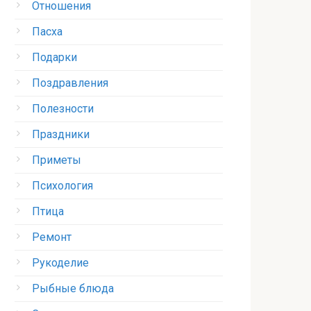
Отношения
Пасха
Подарки
Поздравления
Полезности
Праздники
Приметы
Психология
Птица
Ремонт
Рукоделие
Рыбные блюда