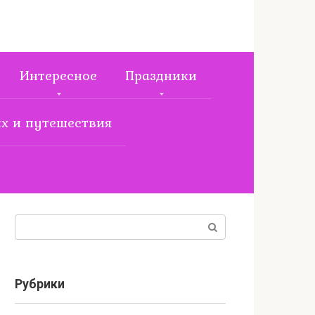
Интересное
Праздники
х и путешествия
Поиск:
Рубрики