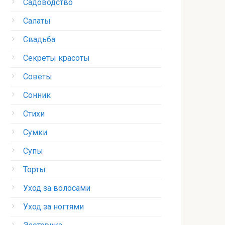
Садоводство
Салаты
Свадьба
Секреты красоты
Советы
Сонник
Стихи
Сумки
Супы
Торты
Уход за волосами
Уход за ногтями