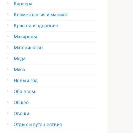
Карьера
Косметология и макияж
Красота и здоровье
Макароны
Материнство
Мода
Мясо
Новый год
Обо всем
Общее
Овощи
Отдых и путешествия