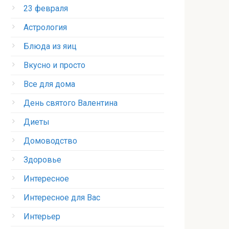
23 февраля
Астрология
Блюда из яиц
Вкусно и просто
Все для дома
День святого Валентина
Диеты
Домоводство
Здоровье
Интересное
Интересное для Вас
Интерьер