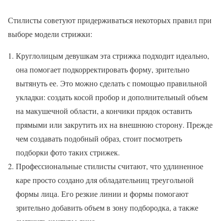
Стилисты советуют придерживаться некоторых правил при
выборе модели стрижки:
Круглолицым девушкам эта стрижка подходит идеально,
она помогает подкорректировать форму, зрительно
вытянуть ее. Это можно сделать с помощью правильной
укладки: создать косой пробор и дополнительный объем
на макушечной области, а кончики прядок оставить
прямыми или закрутить их на внешнюю сторону. Прежде
чем создавать подобный образ, стоит посмотреть
подборки фото таких стрижек.
Профессиональные стилисты считают, что удлиненное
каре просто создано для обладательниц треугольной
формы лица. Его резкие линии и формы помогают
зрительно добавить объем в зону подбородка, а также