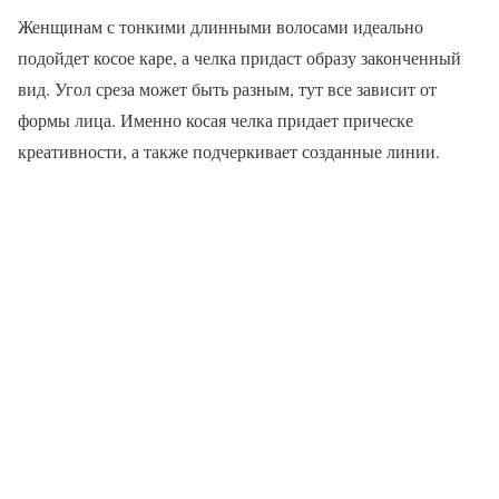
Женщинам с тонкими длинными волосами идеально
подойдет косое каре, а челка придаст образу законченный
вид. Угол среза может быть разным, тут все зависит от
формы лица. Именно косая челка придает прическе
креативности, а также подчеркивает созданные линии.