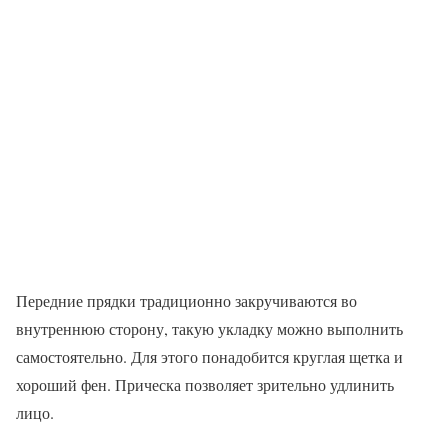
Передние прядки традиционно закручиваются во
внутреннюю сторону, такую укладку можно выполнить
самостоятельно. Для этого понадобится круглая щетка и
хороший фен. Прическа позволяет зрительно удлинить
лицо.