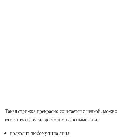
Такая стрижка прекрасно сочетается с челкой, можно
отметить и другие достоинства асимметрии:
подходит любому типа лица;