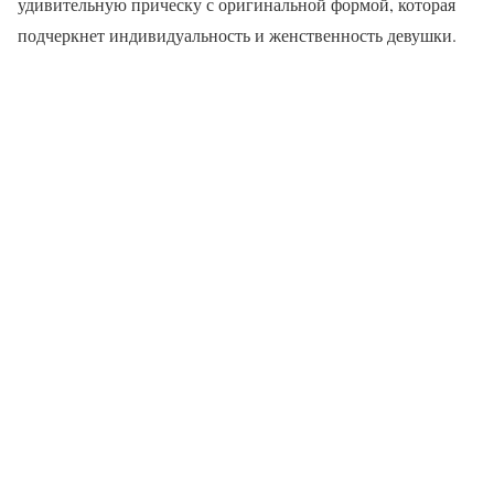
удивительную прическу с оригинальной формой, которая
подчеркнет индивидуальность и женственность девушки.