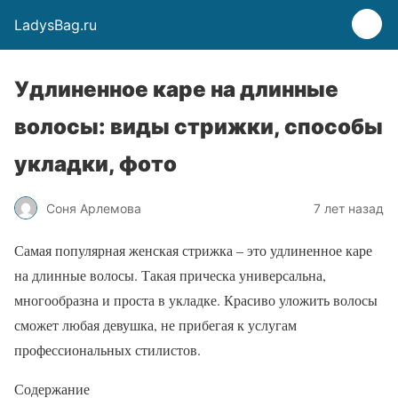
LadysBag.ru
Удлиненное каре на длинные
волосы: виды стрижки, способы
укладки, фото
Соня Арлемова
7 лет назад
Самая популярная женская стрижка – это удлиненное каре
на длинные волосы. Такая прическа универсальна,
многообразна и проста в укладке. Красиво уложить волосы
сможет любая девушка, не прибегая к услугам
профессиональных стилистов.
Содержание