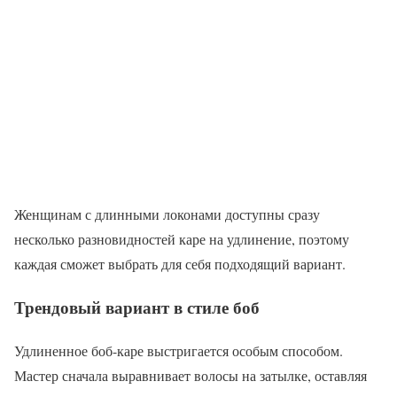
Женщинам с длинными локонами доступны сразу
несколько разновидностей каре на удлинение, поэтому
каждая сможет выбрать для себя подходящий вариант.
Трендовый вариант в стиле боб
Удлиненное боб-каре выстригается особым способом.
Мастер сначала выравнивает волосы на затылке, оставляя