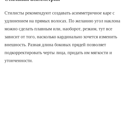
Стилисты рекомендуют создавать асимметричное каре с
удлинением на прямых волосах. По желанию угол наклона
можно сделать плавным или, наоборот, резким, тут все
зависит от того, насколько кардинально хочется изменить
внешность. Разная длина боковых прядей позволяет
подкорректировать черты лица, придать им мягкости и
утонченности.