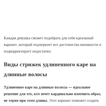
Каждая девушка сможет подобрать для себя идеальный
вариант, который подчеркнет все достоинства внешности и
подкорректирует недостатки.
Виды стрижек удлиненного каре на
длинные волосы
Удлиненное каре на длинные волосы — идеальное
решение для тех, кто хочет кардинально изменить образ,
не теряя при этом длины.
Этот вариант поможет создать