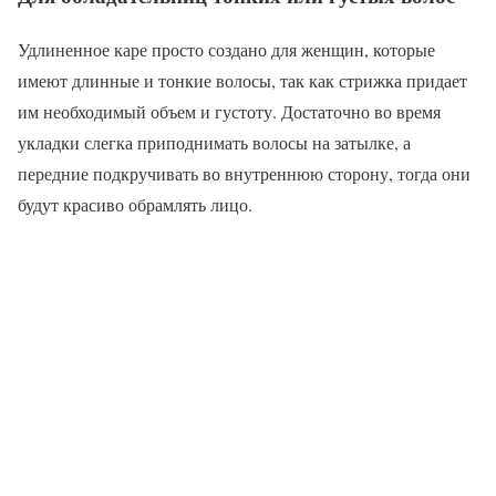
Удлиненное каре просто создано для женщин, которые
имеют длинные и тонкие волосы, так как стрижка придает
им необходимый объем и густоту. Достаточно во время
укладки слегка приподнимать волосы на затылке, а
передние подкручивать во внутреннюю сторону, тогда они
будут красиво обрамлять лицо.