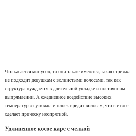
Что касается минусов, то они также имеются, такая стрижка
не подходит девушкам с волнистыми волосами, так как
структура нуждается в длительной укладке и постоянном
выпрямлении. А ежедневное воздействие высоких
температур от утюжка и плоек вредит волосам, что в итоге
сделает прическу неопрятной.
Удлиненное косое каре с челкой