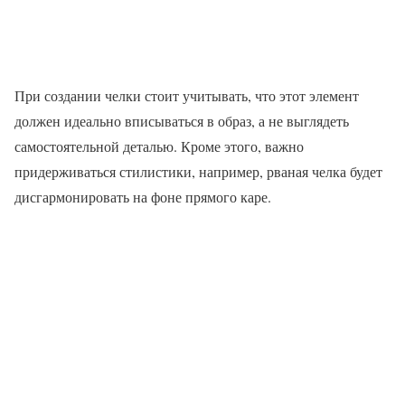
При создании челки стоит учитывать, что этот элемент
должен идеально вписываться в образ, а не выглядеть
самостоятельной деталью. Кроме этого, важно
придерживаться стилистики, например, рваная челка будет
дисгармонировать на фоне прямого каре.