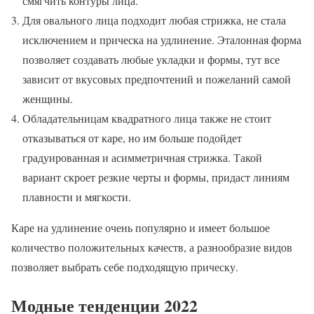
смягчить контуры лица.
Для овального лица подходит любая стрижка, не стала
исключением и прическа на удлинение. Эталонная форма
позволяет создавать любые укладки и формы, тут все
зависит от вкусовых предпочтений и пожеланий самой
женщины.
Обладательницам квадратного лица также не стоит
отказываться от каре, но им больше подойдет
градуированная и асимметричная стрижка. Такой
вариант скроет резкие черты и формы, придаст линиям
плавности и мягкости.
Каре на удлинение очень популярно и имеет большое
количество положительных качеств, а разнообразие видов
позволяет выбрать себе подходящую прическу.
Модные тенденции 2022