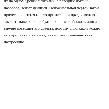
их на одном уровне с плечами, а передние локоны,
наоборот, делает длинней. Положительной чертой такой
прически является то, что при желании прядки можно
заколоть наверх или собрать их в высокий хвост, длина
вполне позволяет это сделать, поэтому с укладкой можно
экспериментировать ежедневно, меняя внешность по
настроению.