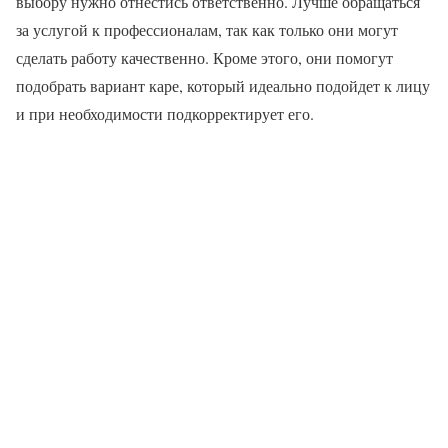
выбору нужно отнестись ответственно. Лучше обращаться
за услугой к профессионалам, так как только они могут
сделать работу качественно. Кроме этого, они помогут
подобрать вариант каре, который идеально подойдет к лицу
и при необходимости подкорректирует его.