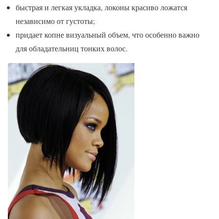
быстрая и легкая укладка, локоны красиво ложатся
независимо от густоты;
придает копне визуальный объем, что особенно важно
для обладательниц тонких волос.