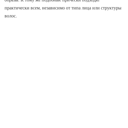
практически всем, независимо от типа лица или структуры
волос.