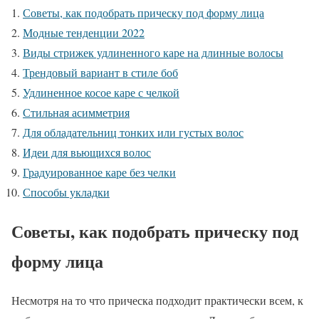
Советы, как подобрать прическу под форму лица
Модные тенденции 2022
Виды стрижек удлиненного каре на длинные волосы
Трендовый вариант в стиле боб
Удлиненное косое каре с челкой
Стильная асимметрия
Для обладательниц тонких или густых волос
Идеи для вьющихся волос
Градуированное каре без челки
Способы укладки
Советы, как подобрать прическу под
форму лица
Несмотря на то что прическа подходит практически всем, к