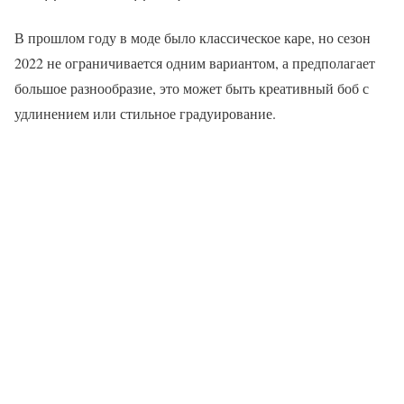
В прошлом году в моде было классическое каре, но сезон
2022 не ограничивается одним вариантом, а предполагает
большое разнообразие, это может быть креативный боб с
удлинением или стильное градуирование.