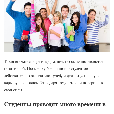
Такая впечатляющая информация, несомненно, является
позитивной. Поскольку большинство студентов
действительно оканчивают учебу и делают успешную
карьеру в основном благодаря тому, что они поверили в
свои силы.
Студенты проводят много времени в