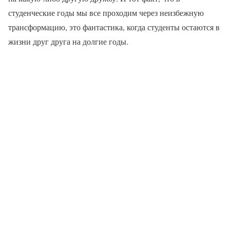
студенческие годы мы все проходим через неизбежную
трансформацию, это фантастика, когда студенты остаются в
жизни друг друга на долгие годы.