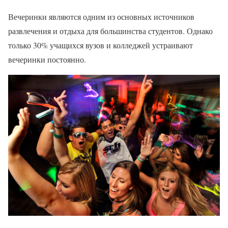
Вечеринки являются одним из основных источников
развлечения и отдыха для большинства студентов. Однако
только 30% учащихся вузов и колледжей устраивают
вечеринки постоянно.