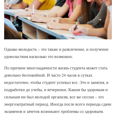
Однако молодость – это также и
развлечение,
и
получение
удовольствия
насколько
это возможно.
По причине многозадачности жизнь студента может стать
довольно беспокойной. И часто 24 часов в сутках
недостаточно, чтобы студент успевал все. Это и занятия, и
подработки до учебы, и вечеринки. Каким бы здоровым и
сильным ни был молодой организм, все же сессии – это
энергозатратный период. Иногда после всего периода сдачи
экзаменов и зачетов возникают проблемы со здоровьем.