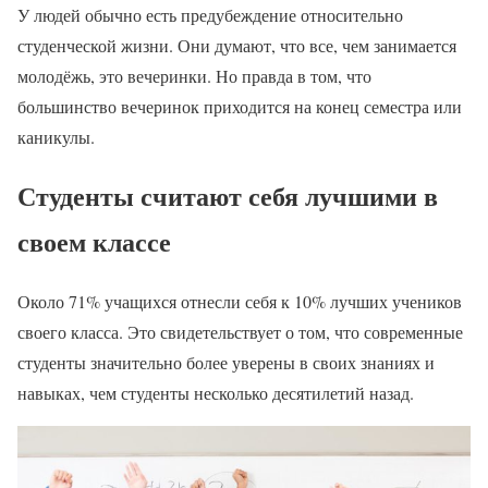
У людей обычно есть предубеждение относительно
студенческой жизни. Они думают, что все, чем занимается
молодёжь, это вечеринки. Но правда в том, что
большинство вечеринок приходится на конец семестра или
каникулы.
Студенты считают себя лучшими в
своем классе
Около 71% учащихся отнесли себя к 10% лучших учеников
своего класса. Это свидетельствует о том, что современные
студенты значительно более уверены в своих знаниях и
навыках, чем студенты несколько десятилетий назад.