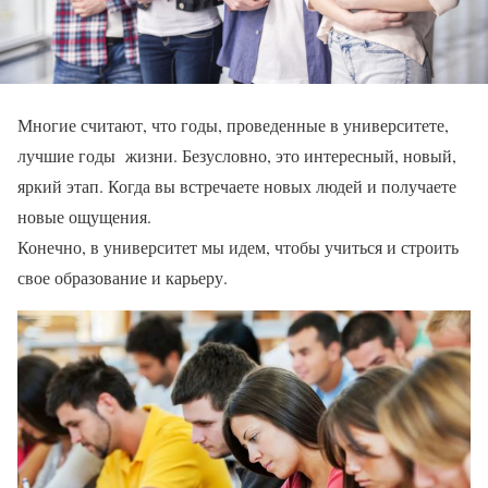
Многие считают, что годы, проведенные в университете,
лучшие
годы
жизни
.
Безусловно, это интересный, новый,
яркий этап. Когда
вы встречаете новых людей и получаете
новые ощущения.
Конечно, в университет мы идем, чтобы учиться и строить
свое образование и карьеру.