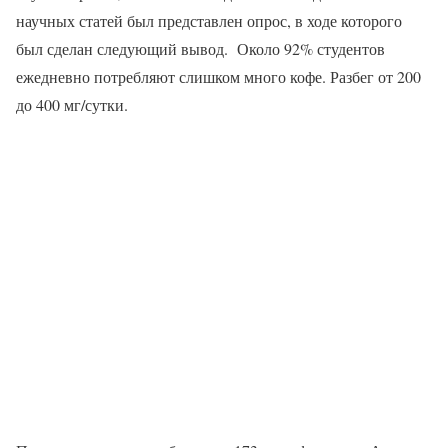
научных статей был представлен опрос, в ходе которого
был сделан следующий вывод. Около 92% студентов
ежедневно потребляют слишком много кофе. Разбег от 200
до 400 мг/сутки.