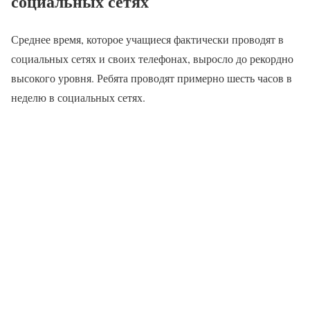
социальных сетях
Среднее время, которое учащиеся фактически проводят в
социальных сетях и своих телефонах, выросло до рекордно
высокого уровня. Ребята проводят примерно шесть часов в
неделю в социальных сетях.