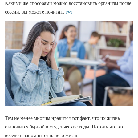
Какими же способами можно восстановить организм после
сессии, вы можете почитать
тут
.
Тем не менее многим нравится тот факт, что их жизнь
становится бурной в студенческие годы. Потому что это
весело и запомнится на всю жизнь.