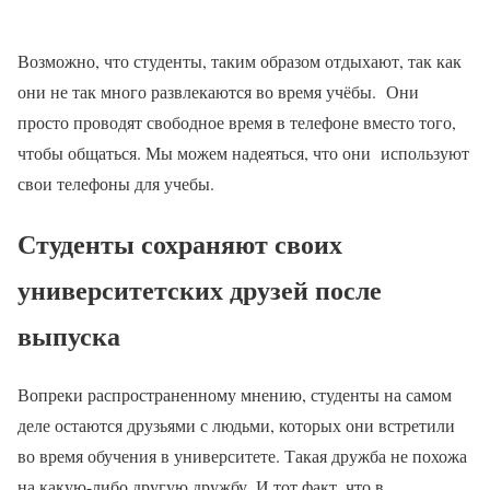
Возможно, что студенты, таким образом отдыхают, так как
они не так много развлекаются во время учёбы. Они
просто проводят свободное время в телефоне вместо того,
чтобы общаться. Мы можем надеяться, что они используют
свои телефоны для учебы.
Студенты сохраняют своих
университетских друзей после
выпуска
Вопреки распространенному мнению, студенты на самом
деле остаются друзьями с людьми, которых они встретили
во время обучения в университете. Такая дружба не похожа
на какую-либо другую дружбу. И тот факт, что в