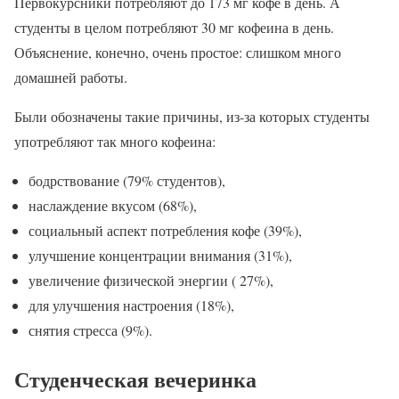
Первокурсники потребляют до 173 мг кофе в день. А
студенты в целом потребляют 30 мг кофеина в день.
Объяснение, конечно, очень простое: слишком много
домашней работы.
Были обозначены такие причины, из-за которых студенты
употребляют так много кофеина:
бодрствование (79% студентов),
наслаждение вкусом (68%),
социальный аспект потребления кофе (39%),
улучшение концентрации внимания (31%),
увеличение физической энергии ( 27%),
для улучшения настроения (18%),
снятия стресса (9%).
Студенческая вечеринка