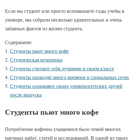
Если вы студент или просто вспоминаете годы учебы в
универе, мы собрали несколько удивительных и очень
забавных фактов из жизни студента.
Содержание
Студенты пьют много кофе
Студенческая вечеринка
Студенты считают себя лучшими в своем классе
Студенты проводят много времени в социальных сетях
Студенты сохраняют своих университетских друзей
после выпуска
Студенты пьют много кофе
Потребление кофеина учащимися было темой многих
научных работ, статей и исследований. В одной из таких