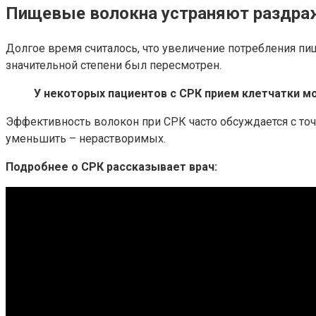
Пищевые волокна устраняют раздраж
Долгое время считалось, что увеличение потребления п
значительной степени был пересмотрен.
У некоторых пациентов с СРК прием клетчатки мо
Эффективность волокон при СРК часто обсуждается с то
уменьшить – нерастворимых.
Подробнее о СРК рассказывает врач: