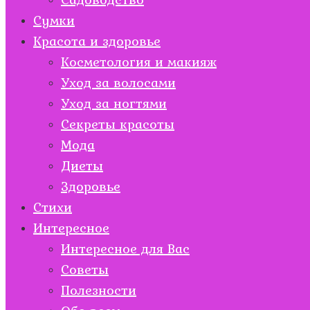
Сумки
Красота и здоровье
Косметология и макияж
Уход за волосами
Уход за ногтями
Секреты красоты
Мода
Диеты
Здоровье
Стихи
Интересное
Интересное для Вас
Советы
Полезности