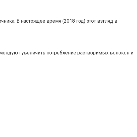
ика. В настоящее время (2018 год) этот взгляд в
омендуют увеличить потребление растворимых волокон и