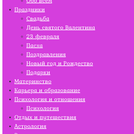
Обо всем
Праздники
Свадьба
День святого Валентина
23 февраля
Пасха
Поздравления
Новый год и Рождество
Подарки
Материнство
Карьера и образование
Психология и отношения
Психология
Отдых и путешествия
Астрология