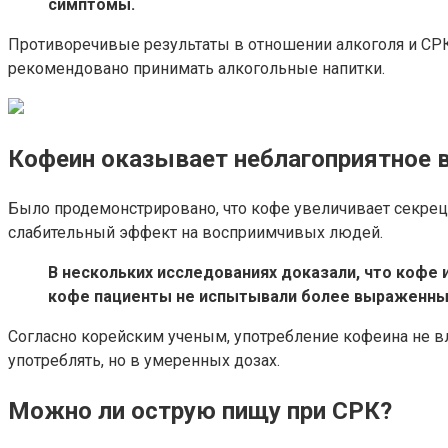
симптомы.
Противоречивые результаты в отношении алкоголя и СР
рекомендовано принимать алкогольные напитки.
Кофеин оказывает неблагоприятное 
Было продемонстрировано, что кофе увеличивает секре
слабительный эффект на восприимчивых людей.
В нескольких исследованиях доказали, что кофе
кофе пациенты не испытывали более выраженны
Согласно корейским ученым, употребление кофеина не в
употреблять, но в умеренных дозах.
Можно ли острую пищу при СРК?