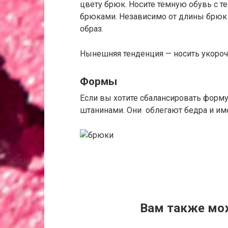
цвету брюк. Носите темную обувь с 
брюками. Независимо от длины брюк 
образ.
Нынешняя тенденция — носить укоро
Формы
Если вы хотите сбалансировать форму
штанинами. Они облегают бедра и им
Вам также мо