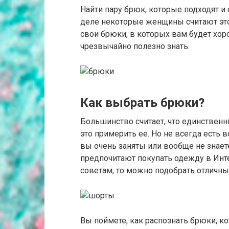
Найти пару брюк, которые подходят и 
деле некоторые женщины считают это
свои брюки, в которых вам будет хор
чрезвычайно полезно знать.
Как выбрать брюки?
Большинство считает, что единственн
это примерить ее. Но не всегда есть 
вы очень заняты или вообще не знает
предпочитают покупать одежду в Инт
советам, то можно подобрать отличн
Вы поймете, как распознать брюки, ко