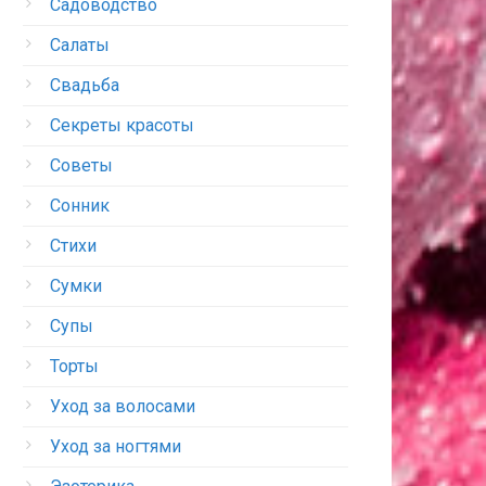
Садоводство
Салаты
Свадьба
Секреты красоты
Советы
Сонник
Стихи
Сумки
Супы
Торты
Уход за волосами
Уход за ногтями