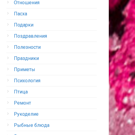
Отношения
Пасха
Подарки
Поздравления
Полезности
Праздники
Приметы
Психология
Птица
Ремонт
Рукоделие
Рыбные блюда