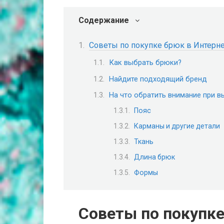
Содержание
Советы по покупке брюк в Интерн
Как выбрать брюки?
Найдите подходящий бренд
На что обратить внимание при 
Пояс
Карманы и другие детали
Ткань
Длина брюк
Формы
Советы по покупке