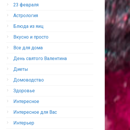
23 февраля
Астрология
Блюда из яиц
Вкусно и просто
Все для дома
День святого Валентина
Диеты
Домоводство
Здоровье
Интересное
Интересное для Вас
Интерьер