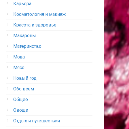
Карьера
Косметология и макияж
Красота и здоровье
Макароны
Материнство
Мода
Мясо
Новый год
Обо всем
Общее
Овощи
Отдых и путешествия