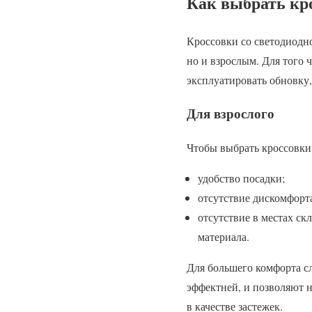
Как выбрать кр
Кроссовки со светодиодно
но и взрослым. Для того
эксплуатировать обновку
Для взрослого
Чтобы выбрать кроссовки 
удобство посадки;
отсутствие дискомфорта
отсутствие в местах ск
материала.
Для большего комфорта сл
эффектней, и позволяют н
в качестве застежек.