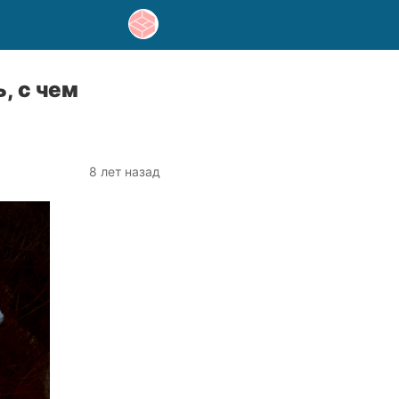
, с чем
8 лет назад