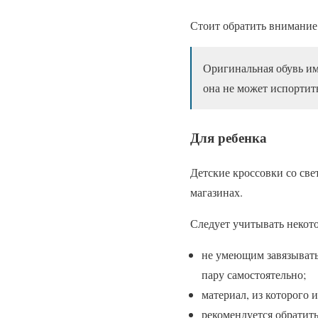
Стоит обратить внимание 
Оригинальная обувь им
она не может испортит
Для ребенка
Детские кроссовки со св
магазинах.
Следует учитывать некот
не умеющим завязывать
пару самостоятельно;
материал, из которого 
рекомендуется обратить