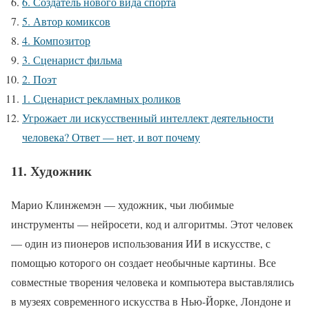
6. Создатель нового вида спорта
5. Автор комиксов
4. Композитор
3. Сценарист фильма
2. Поэт
1. Сценарист рекламных роликов
Угрожает ли искусственный интеллект деятельности
человека? Ответ — нет, и вот почему
11. Художник
Марио Клинжемэн — художник, чьи любимые
инструменты — нейросети, код и алгоритмы. Этот человек
— один из пионеров использования ИИ в искусстве, с
помощью которого он создает необычные картины. Все
совместные творения человека и компьютера выставлялись
в музеях современного искусства в Нью-Йорке, Лондоне и