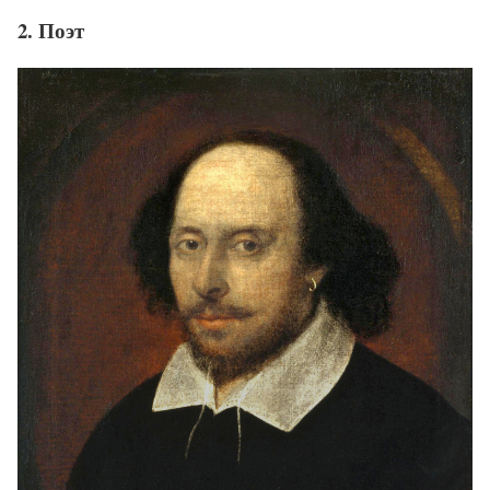
2. Поэт