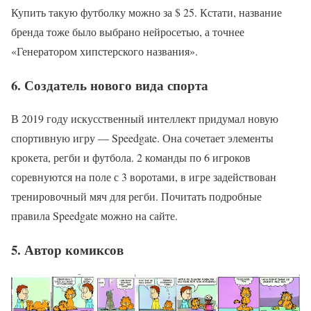
Купить такую футболку можно за $ 25. Кстати, название
бренда тоже было выбрано нейросетью, а точнее
«Генератором хипстерского названия».
6. Создатель нового вида спорта
В 2019 году искусственный интеллект придумал новую
спортивную игру — Speedgate. Она сочетает элементы
крокета, регби и футбола. 2 команды по 6 игроков
соревнуются на поле с 3 воротами, в игре задействован
тренировочный мяч для регби. Почитать подробные
правила Speedgate можно на сайте.
5. Автор комиксов