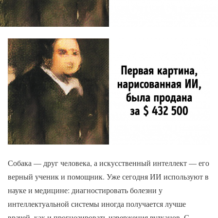
Собака — друг человека, а искусственный интеллект — его
верный ученик и помощник. Уже сегодня ИИ используют в
науке и медицине: диагностировать болезни у
интеллектуальной системы иногда получается лучше
врачей, как и прогнозировать извержения вулканов. С