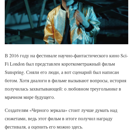
В 2016 году на фестивале научно-фантастического кино Sci-
Fi London был представлен короткометражный фильм
Sunspring. Сняли его люди, а вот сценарий был написан
ботом. Хотя диалоги в фильме вызывают вопросы, история
получилась захватывающей: о любовном треугольнике в
мрачном мире будущего.
Создателям «Черного зеркала» стоит лучше думать над
сюжетами, ведь этот фильм в итоге получил награду
фестиваля, а оценить его можно здесь.