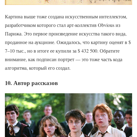
Картина выше тоже создана искусственным интеллектом,
разработчиком которого стал арт-коллектив Obvious из
Парижа. Это первое произведение искусства такого вида,
проданное на аукционе. Ожидалось, что картину оценят в $
7–10 тыс., но в итоге ее купили за $ 432 500. Обратите
внимание, как подписан портрет — это тоже часть кода
алгоритма, который его создал.
10. Автор рассказов