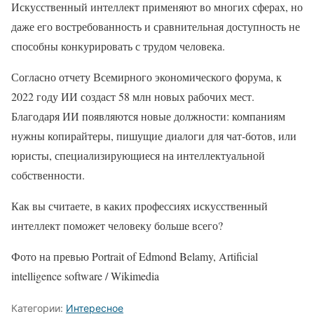
Искусственный интеллект применяют во многих сферах, но
даже его востребованность и сравнительная доступность не
способны конкурировать с трудом человека.
Согласно отчету Всемирного экономического форума, к
2022 году ИИ создаст 58 млн новых рабочих мест.
Благодаря ИИ появляются новые должности: компаниям
нужны копирайтеры, пишущие диалоги для чат-ботов, или
юристы, специализирующиеся на интеллектуальной
собственности.
Как вы считаете, в каких профессиях искусственный
интеллект поможет человеку больше всего?
Фото на превью Portrait of Edmond Belamy, Artificial
intelligence software / Wikimedia
Категории:
Интересное