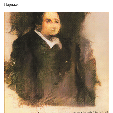
Париже.