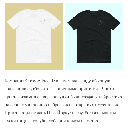
Компания Cross & Freckle выпустила с виду обычную
коллекцию футболок с лаконичными принтами. В них и
кроется изюминка, ведь рисунки были созданы нейросетью
на основе миллионов набросков из открытых источников.
Принты отдают дань Нью-Йорку: на футболках вышиты
куски пиццы, голуби, собаки и крысы из метро.