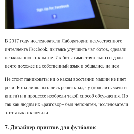
В 2017 году исследователи Лаборатории искусственного
интеллекта Facebook, пытаясь улучшить чат-ботов, сделали
неожиданное открытие. Их боты самостоятельно создали
нечто похожее на собственный язык и общались на нем.
Не стоит паниковать: ни о каком восстании машин не идет
речи. Боты лишь пытались решить задачу (поделить мячи и
книги) и в процессе изобрели такой способ обсуждения. Но
так как людям их «разговор» был непонятен, исследователи
этот язык отключили.
7. Дизайнер принтов для футболок