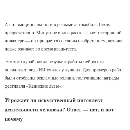
А вот эмоциональности в рекламе автомобиля Lexus
предостаточно. Минутное видео рассказывает историю об
инженере — он прощается со своим изобретением, которое
позже оживает во время краш-теста.
Это тот случай, когда результат работы нейросети
впечатляет, ведь ИИ учился у лучших. Для примеров работ
были отобраны рекламные ролики, получившие награды
фестиваля «Каннские львы».
Угрожает ли искусственный интеллект
деятельности человека? Ответ — нет, и вот
почему