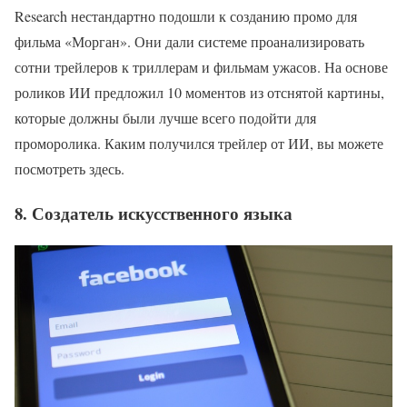
Research нестандартно подошли к созданию промо для
фильма «Морган». Они дали системе проанализировать
сотни трейлеров к триллерам и фильмам ужасов. На основе
роликов ИИ предложил 10 моментов из отснятой картины,
которые должны были лучше всего подойти для
проморолика. Каким получился трейлер от ИИ, вы можете
посмотреть здесь.
8. Создатель искусственного языка